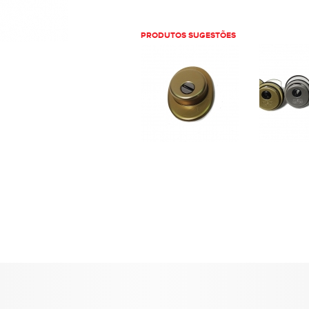
PRODUTOS SUGESTÕES