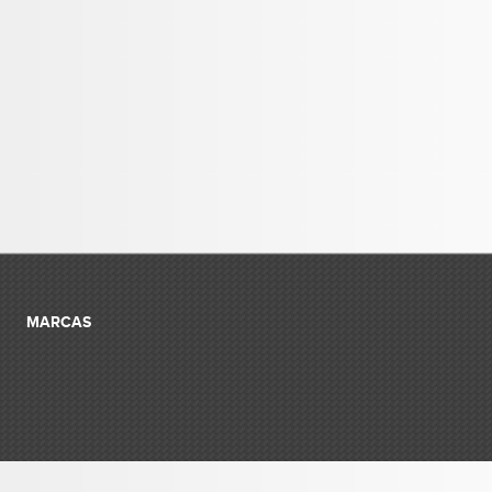
MARCAS